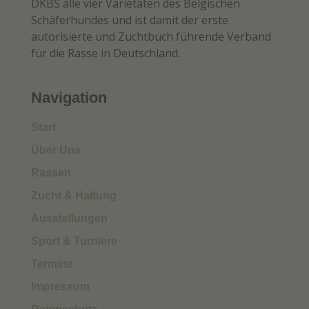
DKBS alle vier Varietäten des Belgischen
Schäferhundes und ist damit der erste
autorisierte und Zuchtbuch führende Verband
für die Rasse in Deutschland.
Navigation
Start
Über Uns
Rassen
Zucht & Haltung
Ausstellungen
Sport & Turniere
Termine
Impressum