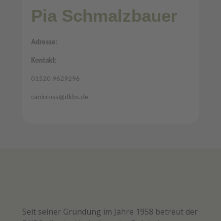
Pia Schmalzbauer
Adresse:
Kontakt:
01520 9629296
canicross@dkbs.de
Seit seiner Gründung im Jahre 1958 betreut der