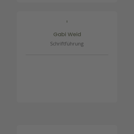
Gabi Weid
Schriftführung