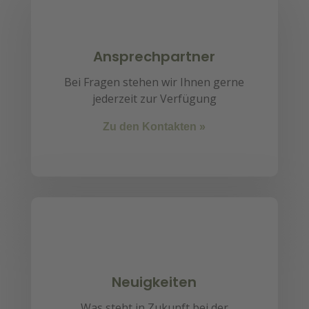
Ansprechpartner
Bei Fragen stehen wir Ihnen gerne
jederzeit zur Verfügung
Zu den Kontakten »
Neuigkeiten
Was steht in Zukunft bei der