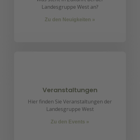
Landesgruppe West an?
Zu den Neuigkeiten »
Veranstaltungen
Hier finden Sie Veranstaltungen der
Landesgruppe West
Zu den Events »