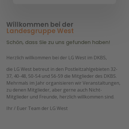
Willkommen bei der
Landesgruppe West
Schön, dass Sie zu uns gefunden haben!
Herzlich willkommen bei der LG West im DKBS,
die LG West betreut in den Postleitzahlgebieten 32-
37, 40-48, 50-54 und 56-59 die Mitglieder des DKBS.
Mehrmals im Jahr organisieren wir Veranstaltungen,
zu denen Mitglieder, aber gerne auch Nicht-
Mitglieder und Freunde, herzlich willkommen sind.
Ihr / Euer Team der LG West