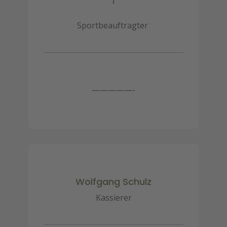
Sportbeauftragter
—————-
Wolfgang Schulz
Kassierer