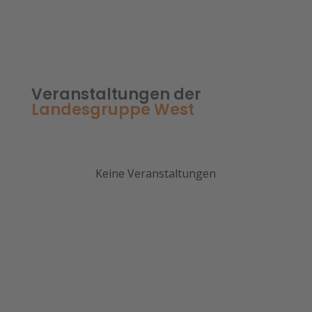
Veranstaltungen der
Landesgruppe West
Keine Veranstaltungen