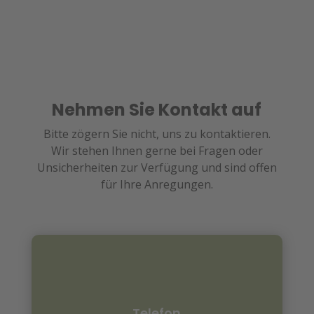
Nehmen Sie Kontakt auf
Bitte zögern Sie nicht, uns zu kontaktieren.
Wir stehen Ihnen gerne bei Fragen oder
Unsicherheiten zur Verfügung und sind offen
für Ihre Anregungen.
Telefon