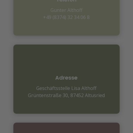
Gunter Althoff
+49 (8374) 32 34 06 8
Adresse
Geschäftsstelle Lisa Althoff
Grüntenstraße 30,
87452 Altusried