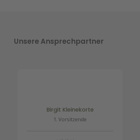
Unsere Ansprechpartner
Birgit Kleinekorte
1. Vorsitzende