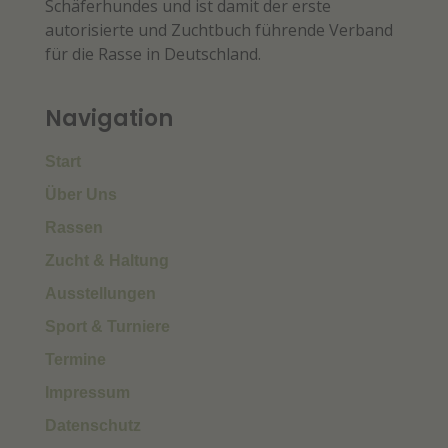
Schäferhundes und ist damit der erste
autorisierte und Zuchtbuch führende Verband
für die Rasse in Deutschland.
Navigation
Start
Über Uns
Rassen
Zucht & Haltung
Ausstellungen
Sport & Turniere
Termine
Impressum
Datenschutz