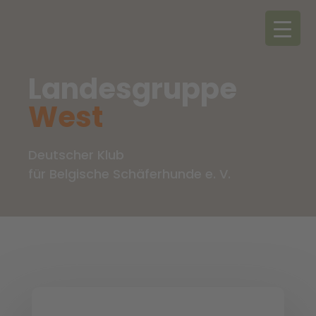
Landesgruppe
West
Deutscher Klub
für Belgische Schäferhunde e. V.