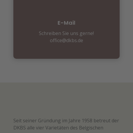
E-Mail
Schreiben Sie uns gerne!
office@dkbs.de
Seit seiner Gründung im Jahre 1958 betreut der
DKBS alle vier Varietäten des Belgischen