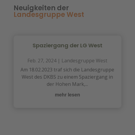
Neuigkeiten der
Landesgruppe West
Spaziergang der LG West
Feb. 27, 2024
|
Landesgruppe West
Am 18.02.2023 traf sich die Landesgruppe
West des DKBS zu einem Spaziergang in
der Hohen Mark,...
mehr lesen