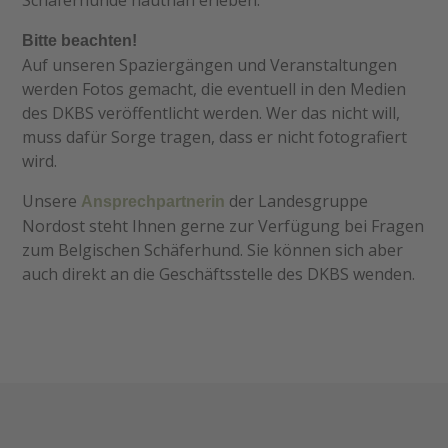
Schäferhunde hautnah erleben.
Bitte beachten!
Auf unseren Spaziergängen und Veranstaltungen
werden Fotos gemacht, die eventuell in den Medien
des DKBS veröffentlicht werden. Wer das nicht will,
muss dafür Sorge tragen, dass er nicht fotografiert
wird.
Unsere
der Landesgruppe
Ansprechpartnerin
Nordost steht Ihnen gerne zur Verfügung bei Fragen
zum Belgischen Schäferhund. Sie können sich aber
auch direkt an die Geschäftsstelle des DKBS wenden.