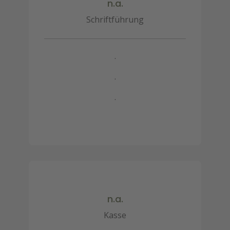
n.a.
Schriftführung
.
.
.
n.a.
Kasse