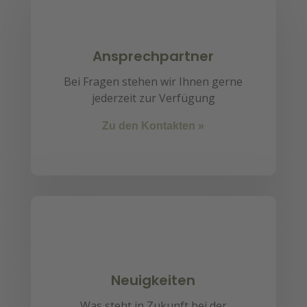
Ansprechpartner
Bei Fragen stehen wir Ihnen gerne
jederzeit zur Verfügung
Zu den Kontakten »
Neuigkeiten
Was steht in Zukunft bei der