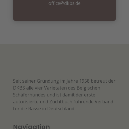
office@dkbs.de
Seit seiner Gründung im Jahre 1958 betreut der
DKBS alle vier Varietäten des Belgischen
Schäferhundes und ist damit der erste
autorisierte und Zuchtbuch führende Verband
für die Rasse in Deutschland.
Navigation