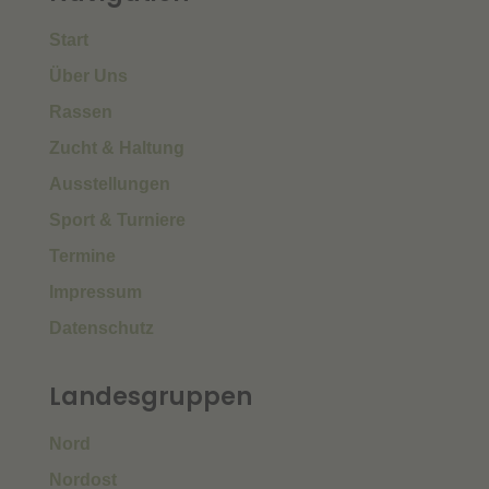
Start
Über Uns
Rassen
Zucht & Haltung
Ausstellungen
Sport & Turniere
Termine
Impressum
Datenschutz
Landesgruppen
Nord
Nordost