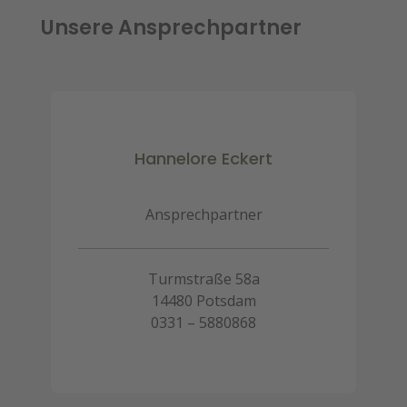
Unsere Ansprechpartner
Hannelore Eckert
Ansprechpartner
Turmstraße 58a
14480 Potsdam
0331 – 5880868