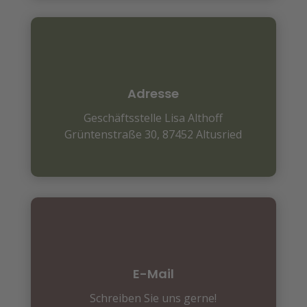
Adresse
Geschäftsstelle Lisa Althoff
Grüntenstraße 30,
87452 Altusried
E-Mail
Schreiben Sie uns gerne!