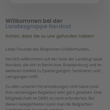
Willkommen bei der
Landesgruppe Nordost
Schön, dass Sie zu uns gefunden haben!
Liebe Freunde des Belgischen Schäferhundes,
herzlich willkommen auf der Seite der Landesgruppe
Nordost, die sich in Berlin bzw. Brandenburg und im
weiteren Umfeld zu Spaziergängen, Seminaren und
Lehrgängen trifft.
Zu allen unseren Veranstaltungen sind Gäste (und
ihre vierbeinigen Begleiter) sehr gern gesehen. Eine
Mitgliedschaft im DKBS ist nicht erforderlich. Bei
diesen Gelegenheiten kann man die Belgischen