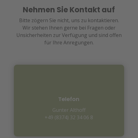
Nehmen Sie Kontakt auf
Bitte zögern Sie nicht, uns zu kontaktieren.
Wir stehen Ihnen gerne bei Fragen oder
Unsicherheiten zur Verfügung und sind offen
für Ihre Anregungen.
Telefon
Gunter Althoff
+49 (8374) 32 34 06 8