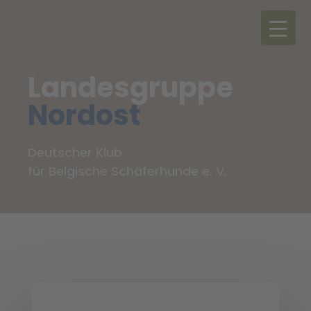
Landesgruppe
Nordost
Deutscher Klub
für Belgische Schäferhunde e. V.