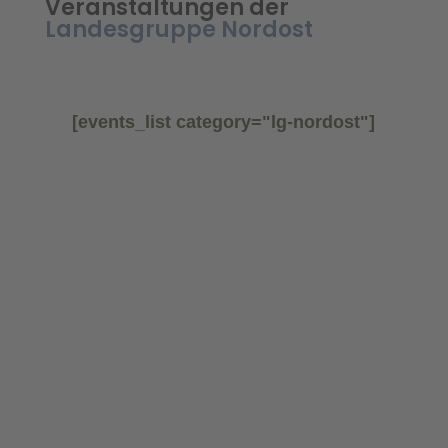
Veranstaltungen der
Landesgruppe Nordost
[events_list category="lg-nordost"]