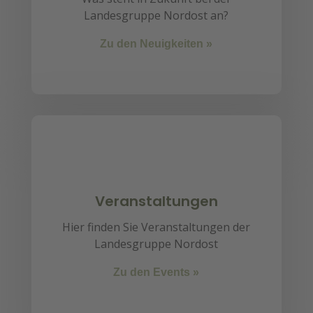
Landesgruppe Nordost an?
Zu den Neuigkeiten »
Veranstaltungen
Hier finden Sie Veranstaltungen der
Landesgruppe Nordost
Zu den Events »