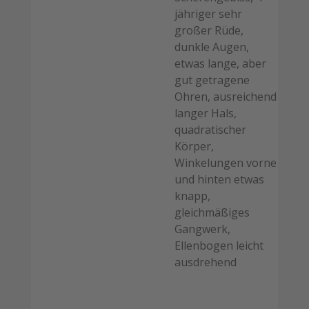
jähriger sehr
großer Rüde,
dunkle Augen,
etwas lange, aber
gut getragene
Ohren, ausreichend
langer Hals,
quadratischer
Körper,
Winkelungen vorne
und hinten etwas
knapp,
gleichmäßiges
Gangwerk,
Ellenbogen leicht
ausdrehend