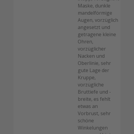
Maske, dunkle
mandelförmige
Augen, vorzüglich
angesetzt und
getragene kleine
Ohren,
vorzüglicher
Nacken und
Oberlinie, sehr
gute Lage der
Kruppe,
vorzügliche
Bruttiefe und -
breite, es fehlt
etwas an
Vorbrust, sehr
schöne
Winkelungen