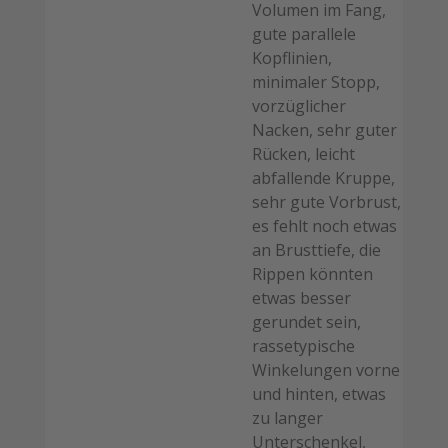
Volumen im Fang,
gute parallele
Kopflinien,
minimaler Stopp,
vorzüglicher
Nacken, sehr guter
Rücken, leicht
abfallende Kruppe,
sehr gute Vorbrust,
es fehlt noch etwas
an Brusttiefe, die
Rippen könnten
etwas besser
gerundet sein,
rassetypische
Winkelungen vorne
und hinten, etwas
zu langer
Unterschenkel,