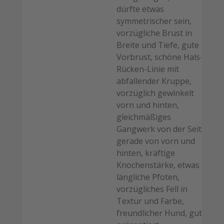
dürfte etwas
symmetrischer sein,
vorzügliche Brust in
Breite und Tiefe, gute
Vorbrust, schöne Hals-
Rücken-Linie mit
abfallender Kruppe,
vorzüglich gewinkelt
vorn und hinten,
gleichmäßiges
Gangwerk von der Seite,
gerade von vorn und
hinten, kräftige
Knochenstärke, etwas
längliche Pfoten,
vorzügliches Fell in
Textur und Farbe,
freundlicher Hund, gut