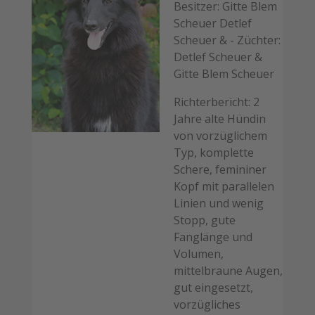
Besitzer: Gitte Blem
Scheuer Detlef
Scheuer & - Züchter:
Detlef Scheuer &
Gitte Blem Scheuer
Richterbericht: 2
Jahre alte Hündin
von vorzüglichem
Typ, komplette
Schere, femininer
Kopf mit parallelen
Linien und wenig
Stopp, gute
Fanglänge und
Volumen,
mittelbraune Augen,
gut eingesetzt,
vorzügliches