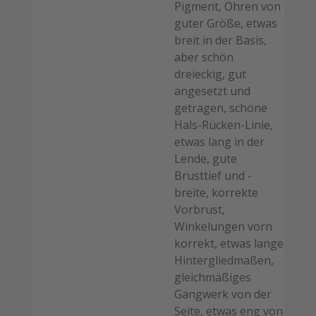
Pigment, Ohren von
guter Größe, etwas
breit in der Basis,
aber schön
dreieckig, gut
angesetzt und
getragen, schöne
Hals-Rücken-Linie,
etwas lang in der
Lende, gute
Brusttief und -
breite, korrekte
Vorbrust,
Winkelungen vorn
korrekt, etwas lange
Hintergliedmaßen,
gleichmäßiges
Gangwerk von der
Seite, etwas eng von