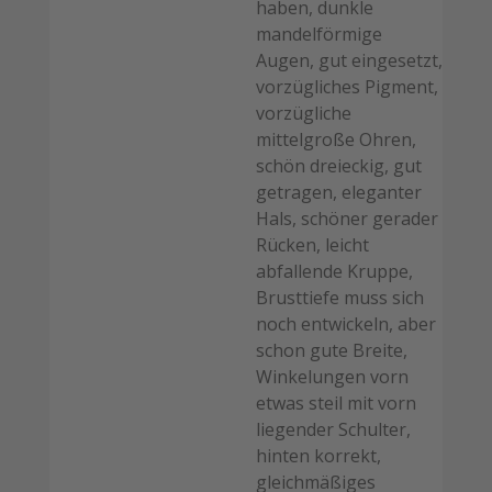
haben, dunkle
mandelförmige
Augen, gut eingesetzt,
vorzügliches Pigment,
vorzügliche
mittelgroße Ohren,
schön dreieckig, gut
getragen, eleganter
Hals, schöner gerader
Rücken, leicht
abfallende Kruppe,
Brusttiefe muss sich
noch entwickeln, aber
schon gute Breite,
Winkelungen vorn
etwas steil mit vorn
liegender Schulter,
hinten korrekt,
gleichmäßiges