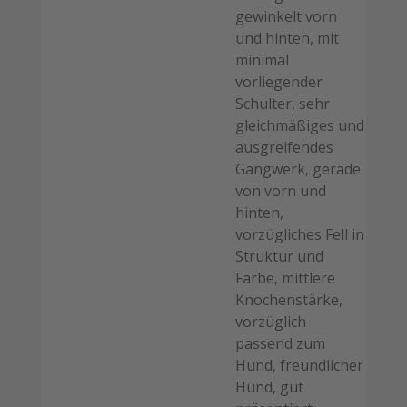
gewinkelt vorn
und hinten, mit
minimal
vorliegender
Schulter, sehr
gleichmäßiges und
ausgreifendes
Gangwerk, gerade
von vorn und
hinten,
vorzügliches Fell in
Struktur und
Farbe, mittlere
Knochenstärke,
vorzüglich
passend zum
Hund, freundlicher
Hund, gut