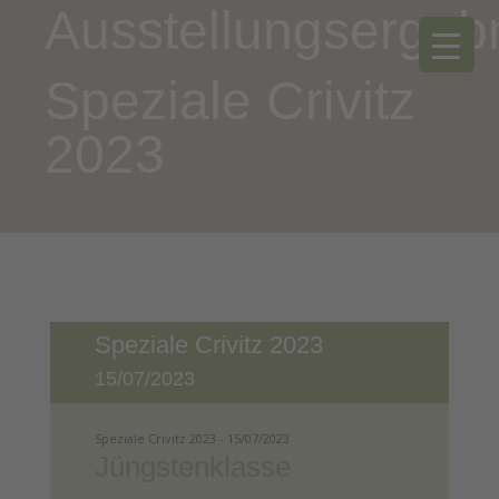
Ausstellungsergeb
Speziale Crivitz
2023
Speziale Crivitz 2023
15/07/2023
Speziale Crivitz 2023 - 15/07/2023
Jüngstenklasse