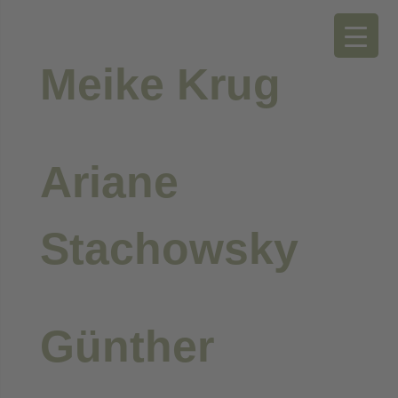
Meike Krug
Ariane
Stachowsky
Günther