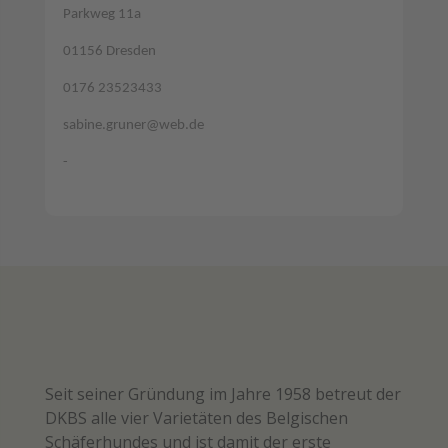
Parkweg 11a
01156 Dresden
0176 23523433
sabine.gruner@web.de
-
Seit seiner Gründung im Jahre 1958 betreut der
DKBS alle vier Varietäten des Belgischen
Schäferhundes und ist damit der erste