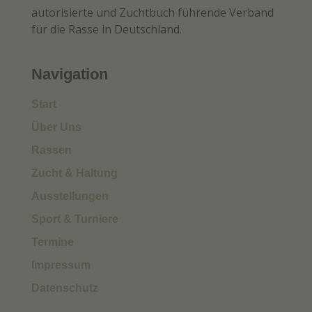
autorisierte und Zuchtbuch führende Verband
für die Rasse in Deutschland.
Navigation
Start
Über Uns
Rassen
Zucht & Haltung
Ausstellungen
Sport & Turniere
Termine
Impressum
Datenschutz