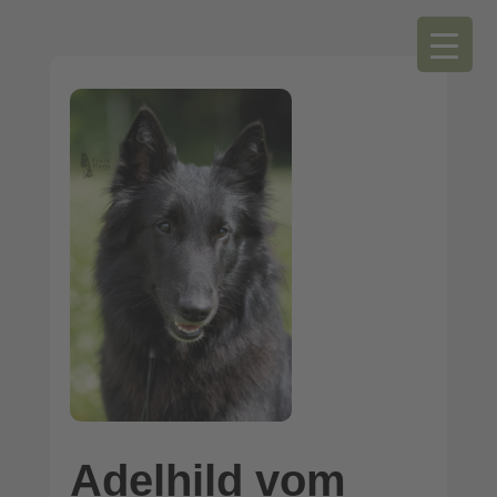
Adelhild vom