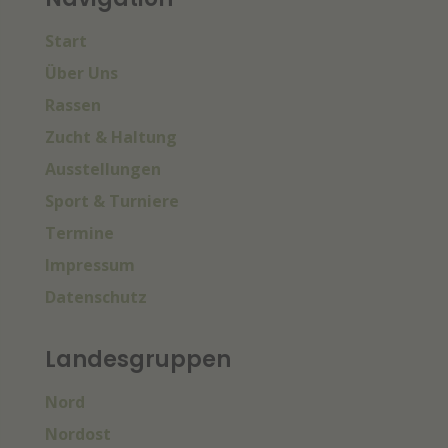
Start
Über Uns
Rassen
Zucht & Haltung
Ausstellungen
Sport & Turniere
Termine
Impressum
Datenschutz
Landesgruppen
Nord
Nordost