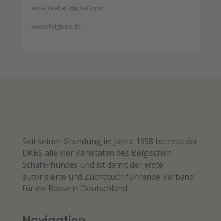
anna.dreher@gmail.com
www.fylgjura.de
Seit seiner Gründung im Jahre 1958 betreut der
DKBS alle vier Varietäten des Belgischen
Schäferhundes und ist damit der erste
autorisierte und Zuchtbuch führende Verband
für die Rasse in Deutschland.
Navigation