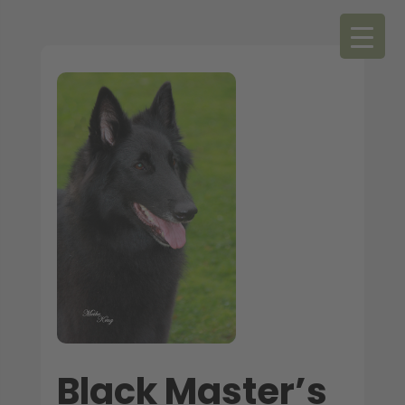
Black Master’s