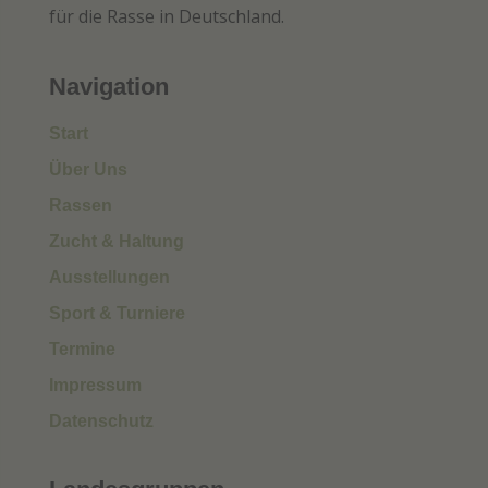
für die Rasse in Deutschland.
Navigation
Start
Über Uns
Rassen
Zucht & Haltung
Ausstellungen
Sport & Turniere
Termine
Impressum
Datenschutz