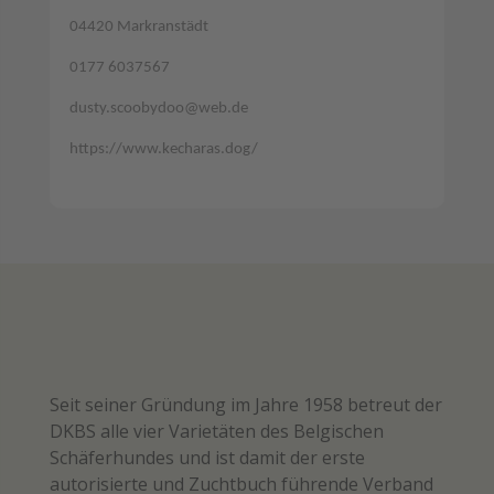
04420 Markranstädt
0177 6037567
dusty.scoobydoo@web.de
https://www.kecharas.dog/
Seit seiner Gründung im Jahre 1958 betreut der
DKBS alle vier Varietäten des Belgischen
Schäferhundes und ist damit der erste
autorisierte und Zuchtbuch führende Verband