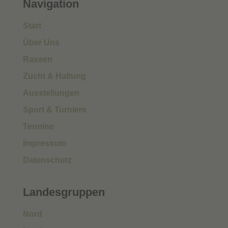
Navigation
Start
Über Uns
Rassen
Zucht & Haltung
Ausstellungen
Sport & Turniere
Termine
Impressum
Datenschutz
Landesgruppen
Nord