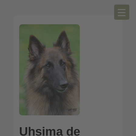
Uhsima de