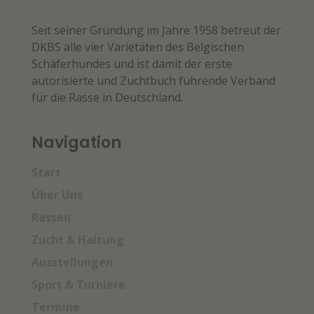
Seit seiner Gründung im Jahre 1958 betreut der
DKBS alle vier Varietäten des Belgischen
Schäferhundes und ist damit der erste
autorisierte und Zuchtbuch führende Verband
für die Rasse in Deutschland.
Navigation
Start
Über Uns
Rassen
Zucht & Haltung
Ausstellungen
Sport & Turniere
Termine