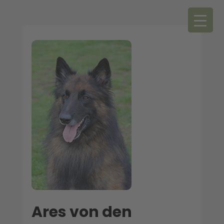
Ares von den