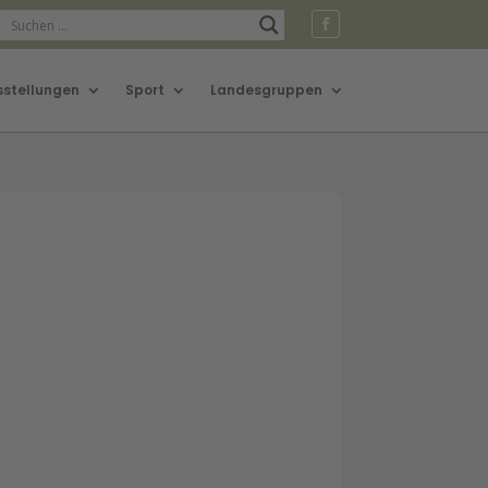
sstellungen
Sport
Landesgruppen