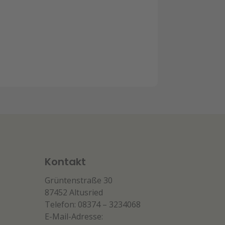
Kontakt
Grüntenstraße 30
87452 Altusried
Telefon: 08374 – 3234068
E-Mail-Adresse: