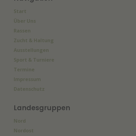
Start
Über Uns
Rassen
Zucht & Haltung
Ausstellungen
Sport & Turniere
Termine
Impressum
Datenschutz
Landesgruppen
Nord
Nordost