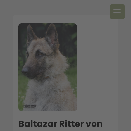
Baltazar Ritter von