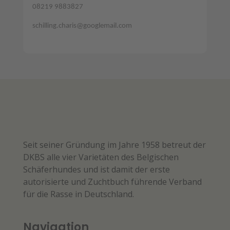
08219 9883827
schilling.charis@googlemail.com
Seit seiner Gründung im Jahre 1958 betreut der
DKBS alle vier Varietäten des Belgischen
Schäferhundes und ist damit der erste
autorisierte und Zuchtbuch führende Verband
für die Rasse in Deutschland.
Navigation