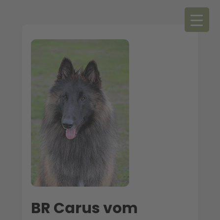
BR Carus vom