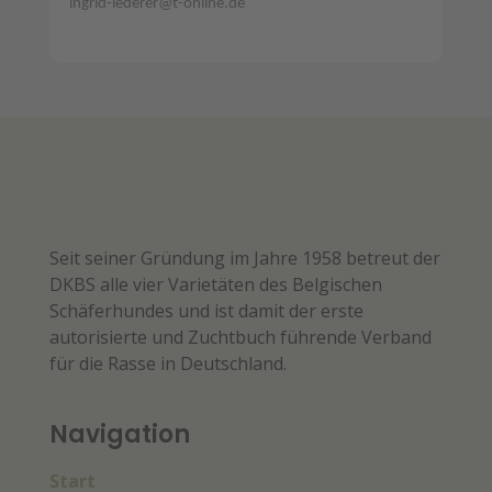
ingrid-lederer@t-online.de
Seit seiner Gründung im Jahre 1958 betreut der
DKBS alle vier Varietäten des Belgischen
Schäferhundes und ist damit der erste
autorisierte und Zuchtbuch führende Verband
für die Rasse in Deutschland.
Navigation
Start