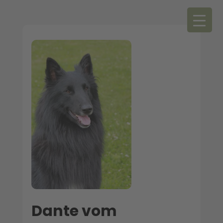
Dante vom