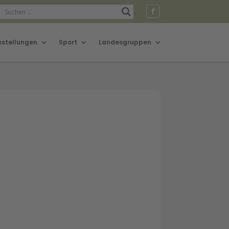
sstellungen
Sport
Landesgruppen