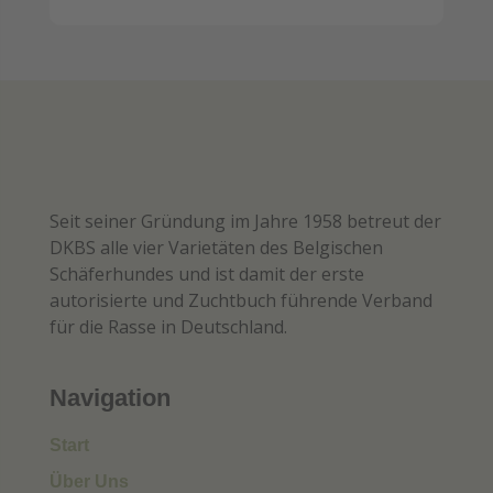
Seit seiner Gründung im Jahre 1958 betreut der
DKBS alle vier Varietäten des Belgischen
Schäferhundes und ist damit der erste
autorisierte und Zuchtbuch führende Verband
für die Rasse in Deutschland.
Navigation
Start
Über Uns