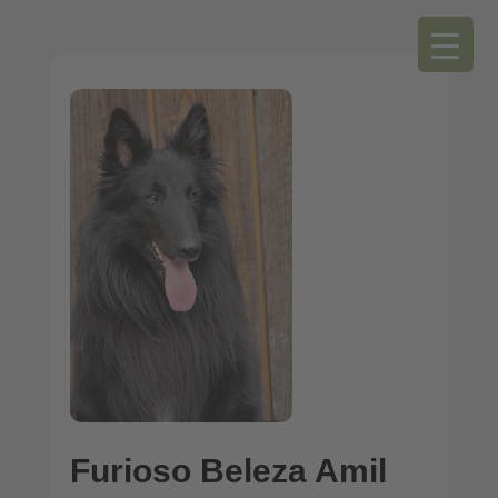
Furioso Beleza Amil