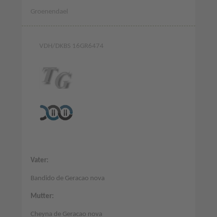
Groenendael
VDH/DKBS 16GR6474
Vater:
Bandido de Geracao nova
Mutter:
Cheyna de Geracao nova