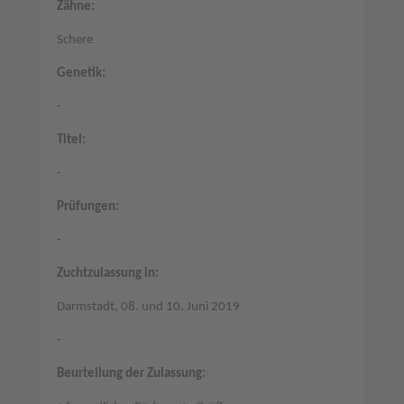
Zähne:
Schere
Genetik:
-
Titel:
-
Prüfungen:
-
Zuchtzulassung in:
Darmstadt, 08. und 10. Juni 2019
-
Beurteilung der Zulassung: