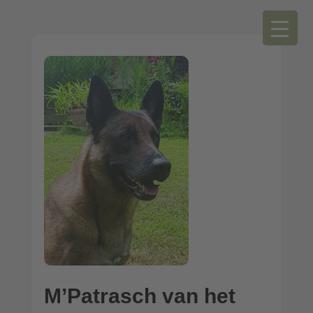
M’Patrasch van het