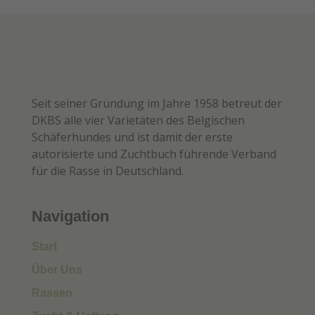
Seit seiner Gründung im Jahre 1958 betreut der
DKBS alle vier Varietäten des Belgischen
Schäferhundes und ist damit der erste
autorisierte und Zuchtbuch führende Verband
für die Rasse in Deutschland.
Navigation
Start
Über Uns
Rassen