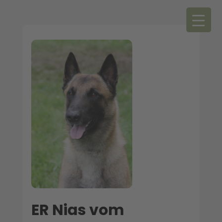
ER Nias vom