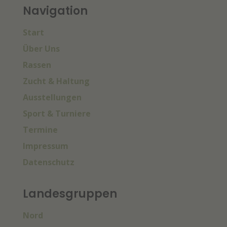
Navigation
Start
Über Uns
Rassen
Zucht & Haltung
Ausstellungen
Sport & Turniere
Termine
Impressum
Datenschutz
Landesgruppen
Nord