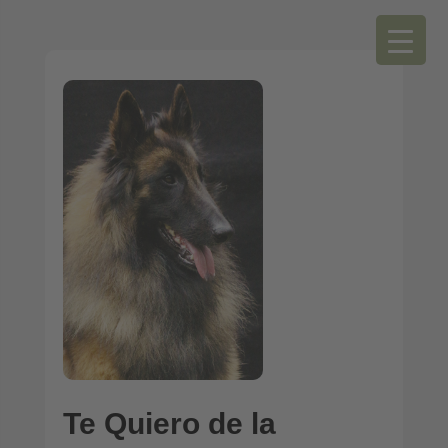
Te Quiero de la