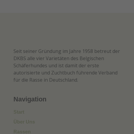
Seit seiner Gründung im Jahre 1958 betreut der
DKBS alle vier Varietäten des Belgischen
Schäferhundes und ist damit der erste
autorisierte und Zuchtbuch führende Verband
für die Rasse in Deutschland.
Navigation
Start
Über Uns
Rassen