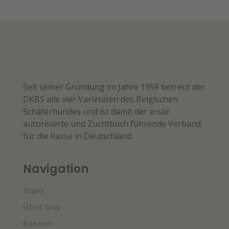
Seit seiner Gründung im Jahre 1958 betreut der
DKBS alle vier Varietäten des Belgischen
Schäferhundes und ist damit der erste
autorisierte und Zuchtbuch führende Verband
für die Rasse in Deutschland.
Navigation
Start
Über Uns
Rassen