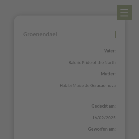
Groenendael
Vater:
Baldric Pride of the North
Mutter:
Habibi Maize de Geracao nova
Gedeckt am:
16/02/2025
Geworfen am: