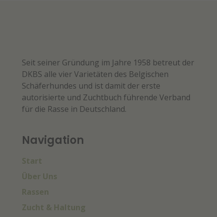
Seit seiner Gründung im Jahre 1958 betreut der
DKBS alle vier Varietäten des Belgischen
Schäferhundes und ist damit der erste
autorisierte und Zuchtbuch führende Verband
für die Rasse in Deutschland.
Navigation
Start
Über Uns
Rassen
Zucht & Haltung