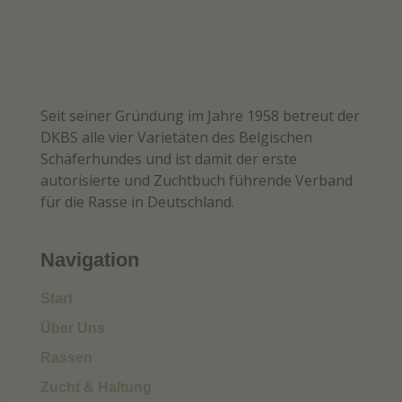
Seit seiner Gründung im Jahre 1958 betreut der
DKBS alle vier Varietäten des Belgischen
Schäferhundes und ist damit der erste
autorisierte und Zuchtbuch führende Verband
für die Rasse in Deutschland.
Navigation
Start
Über Uns
Rassen
Zucht & Haltung