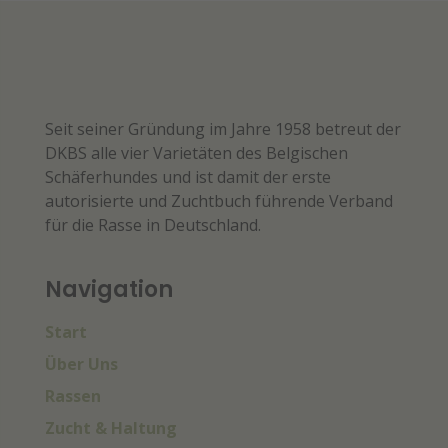
Seit seiner Gründung im Jahre 1958 betreut der
DKBS alle vier Varietäten des Belgischen
Schäferhundes und ist damit der erste
autorisierte und Zuchtbuch führende Verband
für die Rasse in Deutschland.
Navigation
Start
Über Uns
Rassen
Zucht & Haltung