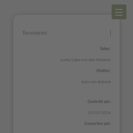
Tervueren
Vater:
Lucky Luke von den Modocs
Mutter:
Ayla von Azkaria
Gedeckt am:
25/10/2024
Geworfen am: