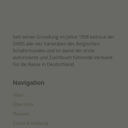
Seit seiner Gründung im Jahre 1958 betreut der
DKBS alle vier Varietäten des Belgischen
Schäferhundes und ist damit der erste
autorisierte und Zuchtbuch führende Verband
für die Rasse in Deutschland.
Navigation
Start
Über Uns
Rassen
Zucht & Haltung