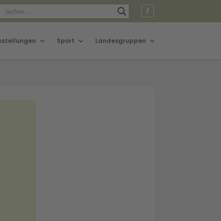
sstellungen
Sport
Landesgruppen