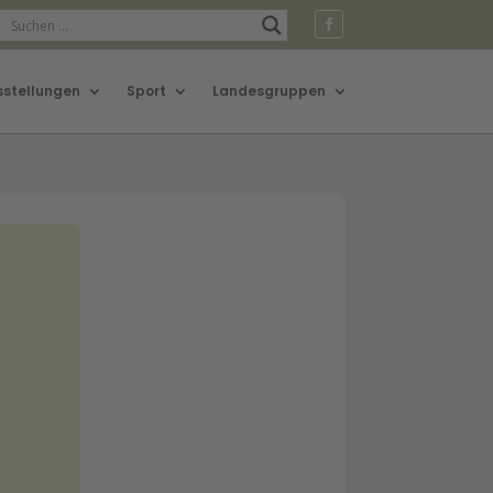
sstellungen
Sport
Landesgruppen