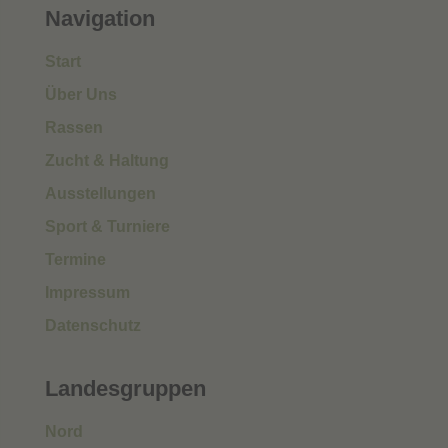
Navigation
Start
Über Uns
Rassen
Zucht & Haltung
Ausstellungen
Sport & Turniere
Termine
Impressum
Datenschutz
Landesgruppen
Nord