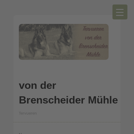
von der
Brenscheider Mühle
Tervueren