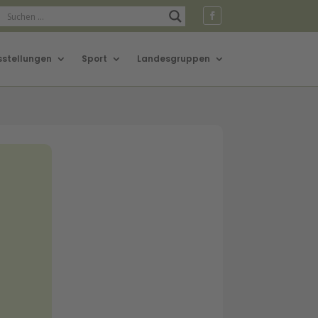
sstellungen
Sport
Landesgruppen