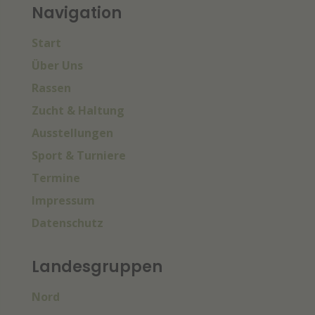
Navigation
Start
Über Uns
Rassen
Zucht & Haltung
Ausstellungen
Sport & Turniere
Termine
Impressum
Datenschutz
Landesgruppen
Nord