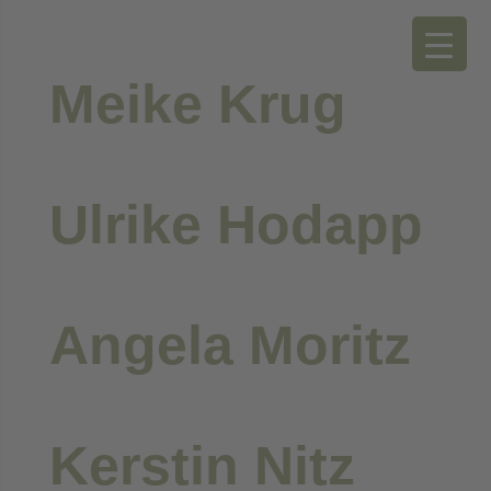
Meike Krug
Ulrike Hodapp
Angela Moritz
Kerstin Nitz