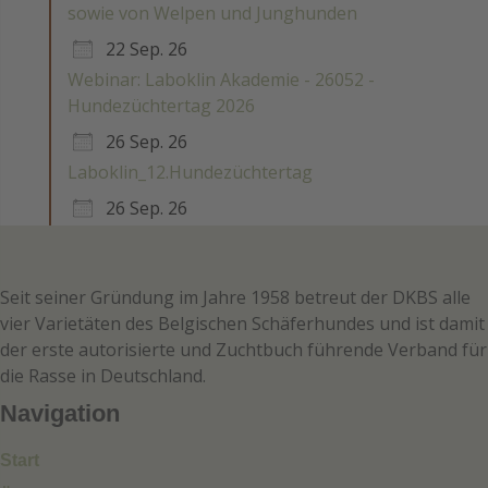
sowie von Welpen und Junghunden
22 Sep. 26
Webinar: Laboklin Akademie - 26052 -
Hundezüchtertag 2026
26 Sep. 26
Laboklin_12.Hundezüchtertag
26 Sep. 26
Seit seiner Gründung im Jahre 1958 betreut der DKBS alle
vier Varietäten des Belgischen Schäferhundes und ist damit
der erste autorisierte und Zuchtbuch führende Verband für
die Rasse in Deutschland.
Navigation
Start