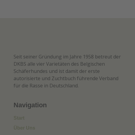
Seit seiner Gründung im Jahre 1958 betreut der
DKBS alle vier Varietäten des Belgischen
Schäferhundes und ist damit der erste
autorisierte und Zuchtbuch führende Verband
für die Rasse in Deutschland.
Navigation
Start
Über Uns