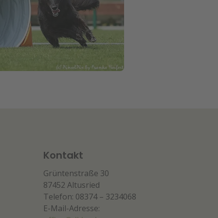
Kontakt
Grüntenstraße 30
87452 Altusried
Telefon: 08374 – 3234068
E-Mail-Adresse: