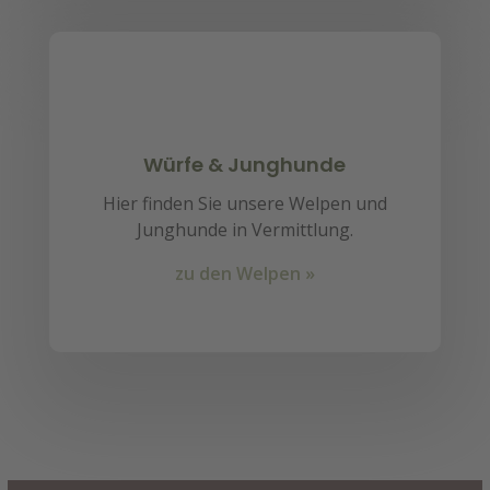
Würfe & Junghunde
Hier finden Sie unsere Welpen und
Junghunde in Vermittlung.
zu den Welpen »