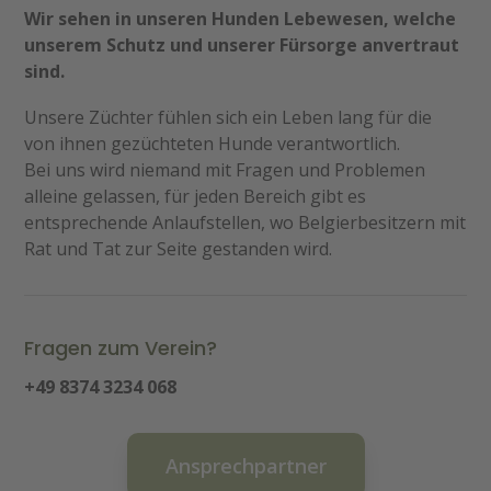
Wir sehen in unseren Hunden Lebewesen, welche
unserem Schutz und unserer Fürsorge anvertraut
sind.
Unsere Züchter fühlen sich ein Leben lang für die
von ihnen gezüchteten Hunde verantwortlich.
Bei uns wird niemand mit Fragen und Problemen
alleine gelassen, für jeden Bereich gibt es
entsprechende Anlaufstellen, wo Belgierbesitzern mit
Rat und Tat zur Seite gestanden wird.
Fragen zum Verein?
+49 8374 3234 068
Ansprechpartner