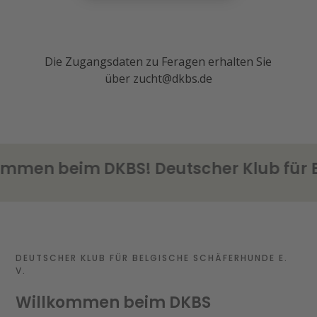
Die Zugangsdaten zu Feragen erhalten Sie
über zucht@dkbs.de
n beim DKBS! Deutscher Klub für Bel
DEUTSCHER KLUB FÜR BELGISCHE SCHÄFERHUNDE E.
V.
Willkommen beim DKBS