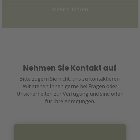
mehr erfahren
Nehmen Sie Kontakt auf
Bitte zögern Sie nicht, uns zu kontaktieren.
Wir stehen Ihnen gerne bei Fragen oder
Unsicherheiten zur Verfügung und sind offen
für Ihre Anregungen.