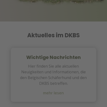
Aktuelles im DKBS
Wichtige Nachrichten
Hier finden Sie alle aktuellen
Neuigkeiten und Informationen, die
den Belgischen Schäferhund und den
DKBS betreffen.
mehr lesen