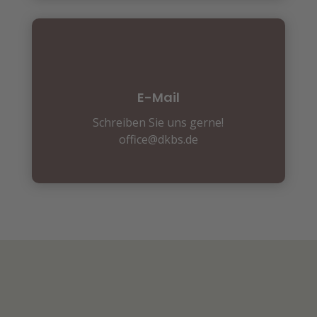
E-Mail
Schreiben Sie uns gerne!
office@dkbs.de