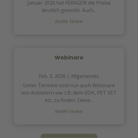
Januar 2026 hat FERAGEN die Preise
deutlich gesenkt. Auch...
mehr lesen
Webinare
Feb. 3, 2026
|
Allgemeines
Unter Termine sind nun auch Webinare
von Anbietern wie z.B. dem VDH, PET VET
etc. zu finden. Diese...
mehr lesen