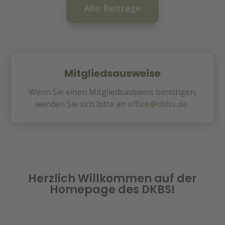
Alle Beiträge
Mitgliedsausweise
Wenn Sie einen Mitgliedsausweis benötigen,
wenden Sie sich bitte an
office@dkbs.de
Herzlich Willkommen auf der
Homepage des DKBS!