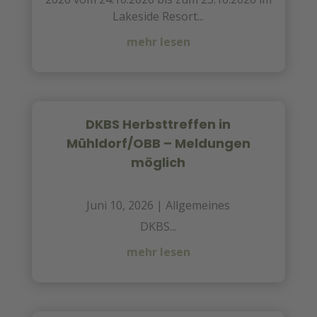
Lakeside Resort...
mehr lesen
DKBS Herbsttreffen in
Mühldorf/OBB – Meldungen
möglich
Juni 10, 2026
|
Allgemeines
DKBS...
mehr lesen