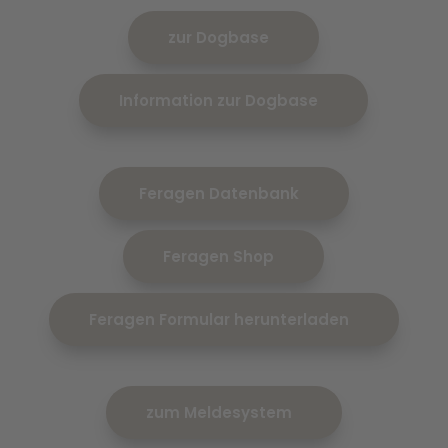
zur Dogbase
Information zur Dogbase
Feragen Datenbank
Feragen Shop
Feragen Formular herunterladen
zum Meldesystem