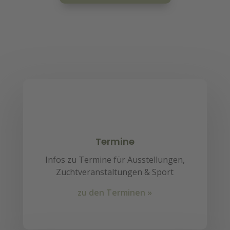
Termine
Infos zu Termine für Ausstellungen,
Zuchtveranstaltungen & Sport
zu den Terminen »