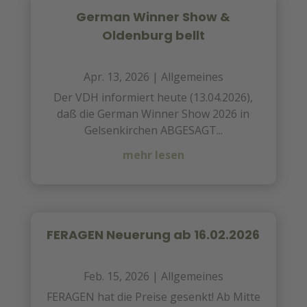
German Winner Show &
Oldenburg bellt
Apr. 13, 2026
|
Allgemeines
Der VDH informiert heute (13.04.2026),
daß die German Winner Show 2026 in
Gelsenkirchen ABGESAGT...
mehr lesen
FERAGEN Neuerung ab 16.02.2026
Feb. 15, 2026
|
Allgemeines
FERAGEN hat die Preise gesenkt! Ab Mitte