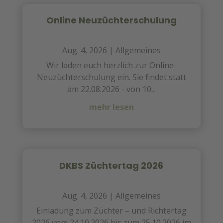
Online Neuzüchterschulung
Aug. 4, 2026
|
Allgemeines
Wir laden euch herzlich zur Online-
Neuzüchterschulung ein. Sie findet statt
am 22.08.2026 - von 10...
mehr lesen
DKBS Züchtertag 2026
Aug. 4, 2026
|
Allgemeines
Einladung zum Züchter – und Richtertag
2026 vom 24.10.2026 bis zum 25.10.2026 im