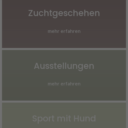
Zuchtgeschehen
mehr erfahren
Ausstellungen
mehr erfahren
Sport mit Hund