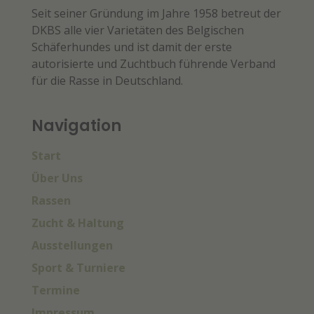
Seit seiner Gründung im Jahre 1958 betreut der
DKBS alle vier Varietäten des Belgischen
Schäferhundes und ist damit der erste
autorisierte und Zuchtbuch führende Verband
für die Rasse in Deutschland.
Navigation
Start
Über Uns
Rassen
Zucht & Haltung
Ausstellungen
Sport & Turniere
Termine
Impressum