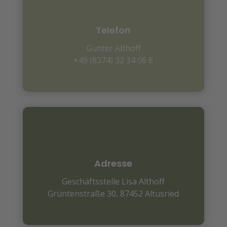
Telefon
Gunter Althoff
+49 (8374) 32 34 06 8
Adresse
Geschäftsstelle Lisa Althoff
Grüntenstraße 30,
87452 Altusried