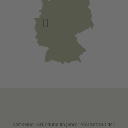

Seit seiner Gründung im Jahre 1958 betreut der