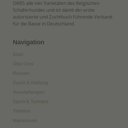
DKBS alle vier Varietäten des Belgischen
Schäferhundes und ist damit der erste
autorisierte und Zuchtbuch führende Verband
für die Rasse in Deutschland.
Navigation
Start
Über Uns
Rassen
Zucht & Haltung
Ausstellungen
Sport & Turniere
Termine
Impressum