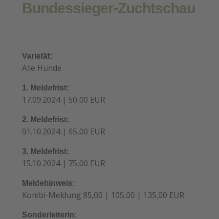
Bundessieger-Zuchtschau
Varietät:
Alle Hunde
1. Meldefrist:
17.09.2024 | 50,00 EUR
2. Meldefrist:
01.10.2024 | 65,00 EUR
3. Meldefrist:
15.10.2024 | 75,00 EUR
Meldehinweis:
Kombi-Meldung 85,00 | 105,00 | 135,00 EUR
Sonderleiterin: