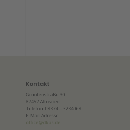
Kontakt
Grüntenstraße 30
87452 Altusried
Telefon: 08374 – 3234068
E-Mail-Adresse:
office@dkbs.de