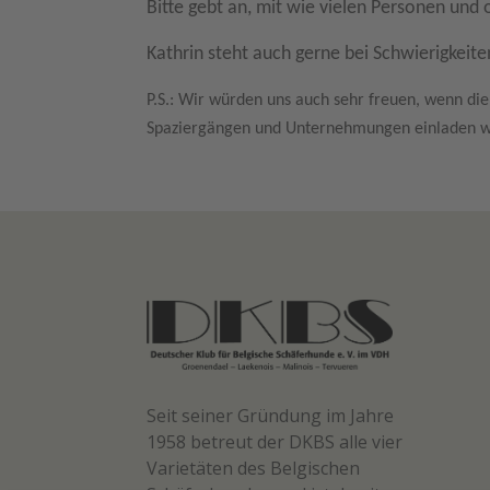
Bitte gebt an, mit wie vielen Personen und
Kathrin steht auch gerne bei Schwierigkeiten
P.S.: Wir würden uns auch sehr freuen, wenn di
Spaziergängen und Unternehmungen einladen wü
Seit seiner Gründung im Jahre
1958 betreut der DKBS alle vier
Varietäten des Belgischen