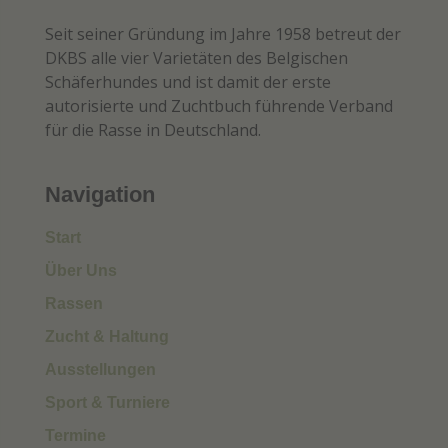
Seit seiner Gründung im Jahre 1958 betreut der
DKBS alle vier Varietäten des Belgischen
Schäferhundes und ist damit der erste
autorisierte und Zuchtbuch führende Verband
für die Rasse in Deutschland.
Navigation
Start
Über Uns
Rassen
Zucht & Haltung
Ausstellungen
Sport & Turniere
Termine