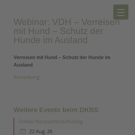
Webinar: VDH – Verreisen
mit Hund – Schutz der
Hunde im Ausland
Verreisen mit Hund – Schutz der Hunde im
Ausland
Anmeldung
Weitere Events beim DKBS
Online-Neuzüchterschulung
22 Aug. 26