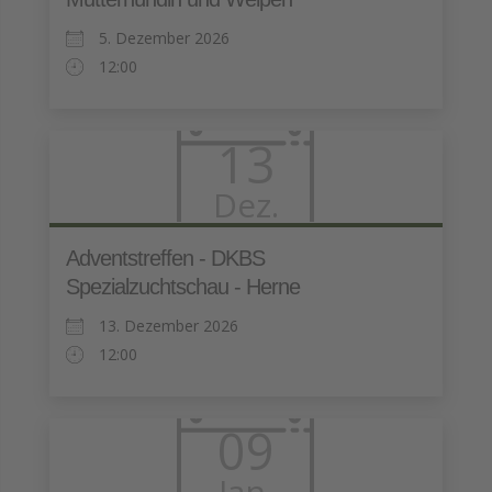
5. Dezember 2026
12:00
13
Dez.
Adventstreffen - DKBS
Spezialzuchtschau - Herne
13. Dezember 2026
12:00
09
Jan.