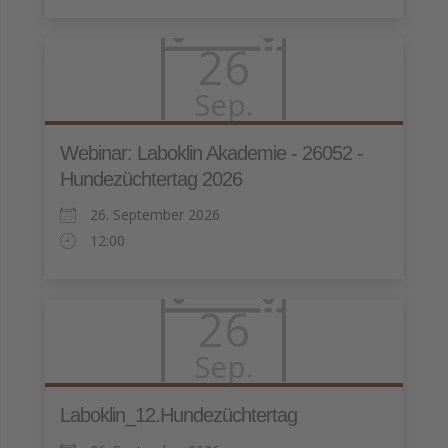
26
Sep.
Webinar: Laboklin Akademie - 26052 -
Hundezüchtertag 2026
26. September 2026
12:00
26
Sep.
Laboklin_12.Hundezüchtertag