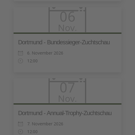
06
Nov.
Dortmund - Bundessieger-Zuchtschau
6. November 2026
12:00
07
Nov.
Dortmund - Annual-Trophy-Zuchtschau
7. November 2026
12:00