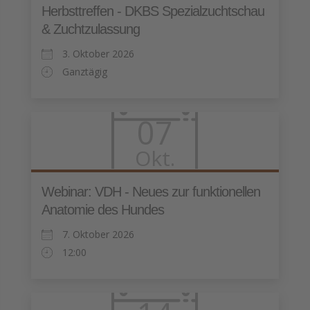
Herbsttreffen - DKBS Spezialzuchtschau
& Zuchtzulassung
3. Oktober 2026
Ganztägig
07
Okt.
Webinar: VDH - Neues zur funktionellen
Anatomie des Hundes
7. Oktober 2026
12:00