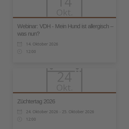
14
Okt.
Webinar: VDH - Mein Hund ist allergisch –
was nun?
14. Oktober 2026
12:00
24
Okt.
Züchtertag 2026
24. Oktober 2026 - 25. Oktober 2026
12:00