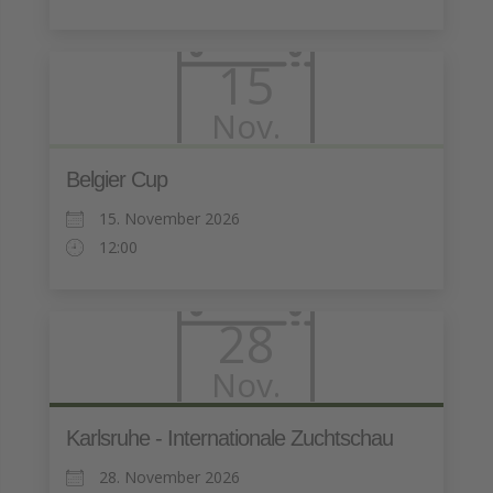
15
Nov.
Belgier Cup
15. November 2026
12:00
28
Nov.
Karlsruhe - Internationale Zuchtschau
28. November 2026