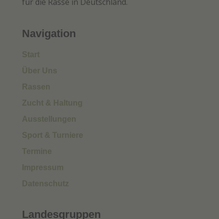
für die Rasse in Deutschland.
Navigation
Start
Über Uns
Rassen
Zucht & Haltung
Ausstellungen
Sport & Turniere
Termine
Impressum
Datenschutz
Landesgruppen