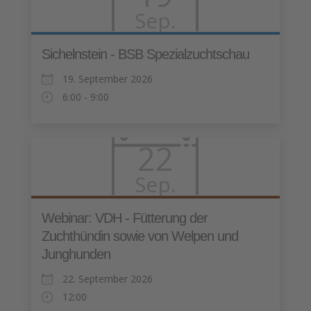
Sep.
Sichelnstein - BSB Spezialzuchtschau
19. September 2026
6:00 - 9:00
22
Sep.
Webinar: VDH - Fütterung der
Zuchthündin sowie von Welpen und
Junghunden
22. September 2026
12:00