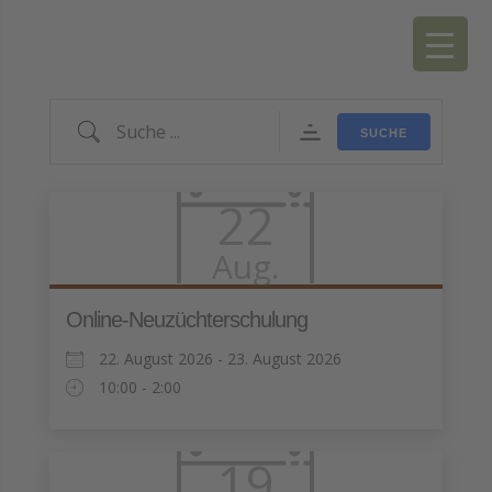
Suche ...
SUCHE
22
Aug.
Online-Neuzüchterschulung
22. August 2026 - 23. August 2026
10:00 - 2:00
19