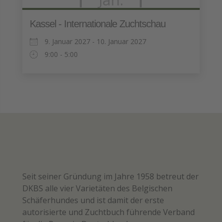
Kassel - Internationale Zuchtschau
9. Januar 2027 - 10. Januar 2027
9:00 - 5:00
Seit seiner Gründung im Jahre 1958 betreut der
DKBS alle vier Varietäten des Belgischen
Schäferhundes und ist damit der erste
autorisierte und Zuchtbuch führende Verband