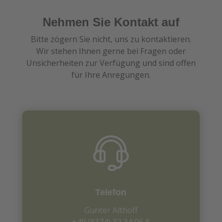
Nehmen Sie Kontakt auf
Bitte zögern Sie nicht, uns zu kontaktieren.
Wir stehen Ihnen gerne bei Fragen oder
Unsicherheiten zur Verfügung und sind offen
für Ihre Anregungen.
Telefon
Gunter Althoff