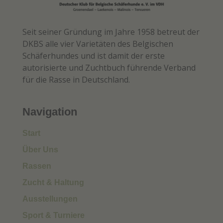
Seit seiner Gründung im Jahre 1958 betreut der
DKBS alle vier Varietäten des Belgischen
Schäferhundes und ist damit der erste
autorisierte und Zuchtbuch führende Verband
für die Rasse in Deutschland.
Navigation
Start
Über Uns
Rassen
Zucht & Haltung
Ausstellungen
Sport & Turniere