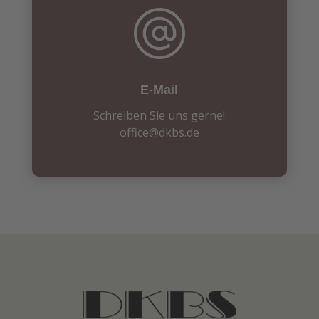
E-Mail
Schreiben Sie uns gerne!
office@dkbs.de