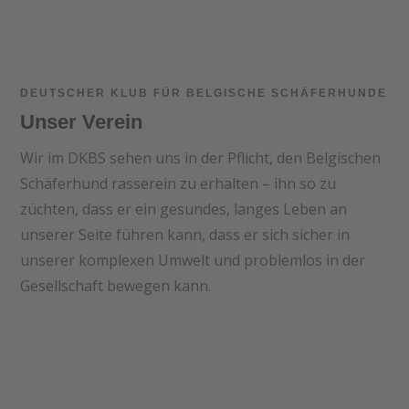
DEUTSCHER KLUB FÜR BELGISCHE SCHÄFERHUNDE
Unser Verein
Wir im DKBS sehen uns in der Pflicht, den Belgischen
Schäferhund rasserein zu erhalten – ihn so zu
züchten, dass er ein gesundes, langes Leben an
unserer Seite führen kann, dass er sich sicher in
unserer komplexen Umwelt und problemlos in der
Gesellschaft bewegen kann.